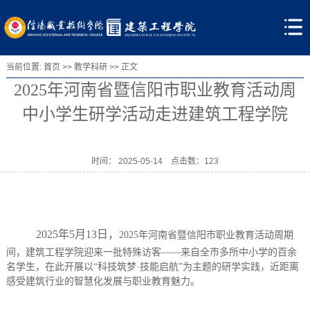
当前位置:
首页
>>
教学科研
>>
正文
2025年河南省暨信阳市职业教育活动周
中小学生研学活动走进建筑工程学院
时间： 2025-05-14 点击数：
123
2025年5月13日，
2025年河南省暨信阳市职业教育活动周期
间，建筑工程学院迎来一批特殊访客——来自全市多所中小学的百余
名学生，在此开展以“科技筑梦·技能启航”为主题的研学实践，近距离
感受建筑行业的智慧化发展与职业教育魅力。